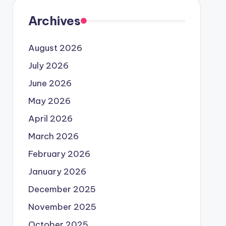
Archives
August 2026
July 2026
June 2026
May 2026
April 2026
March 2026
February 2026
January 2026
December 2025
November 2025
October 2025