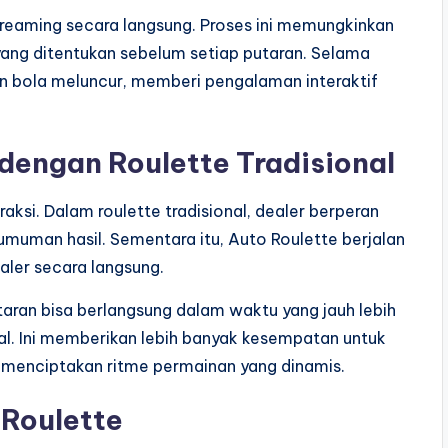
treaming secara langsung. Proses ini memungkinkan
ng ditentukan sebelum setiap putaran. Selama
an bola meluncur, memberi pengalaman interaktif
dengan Roulette Tradisional
ksi. Dalam roulette tradisional, dealer berperan
muman hasil. Sementara itu, Auto Roulette berjalan
aler secara langsung.
utaran bisa berlangsung dalam waktu yang jauh lebih
nal. Ini memberikan lebih banyak kesempatan untuk
a menciptakan ritme permainan yang dinamis.
 Roulette