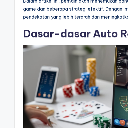
Dalam artikel ini, pemain akan menemukan pa
game dan beberapa strategi efektif. Dengan i
pendekatan yang lebih terarah dan meningkat
Dasar-dasar Auto Ro