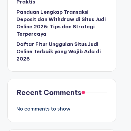
Praktis
Panduan Lengkap Transaksi
Deposit dan Withdraw di Situs Judi
Online 2026: Tips dan Strategi
Terpercaya
Daftar Fitur Unggulan Situs Judi
Online Terbaik yang Wajib Ada di
2026
Recent Comments
No comments to show.