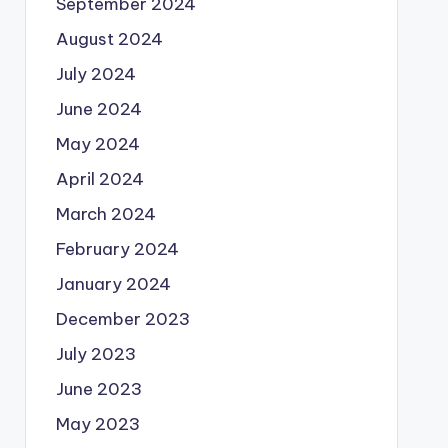
September 2024
August 2024
July 2024
June 2024
May 2024
April 2024
March 2024
February 2024
January 2024
December 2023
July 2023
June 2023
May 2023