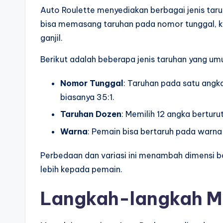
Auto Roulette menyediakan berbagai jenis taru
bisa memasang taruhan pada nomor tunggal, k
ganjil.
Berikut adalah beberapa jenis taruhan yang um
Nomor Tunggal
: Taruhan pada satu angk
biasanya 35:1.
Taruhan Dozen
: Memilih 12 angka berturu
Warna
: Pemain bisa bertaruh pada warna
Perbedaan dan variasi ini menambah dimensi 
lebih kepada pemain.
Langkah-langkah M