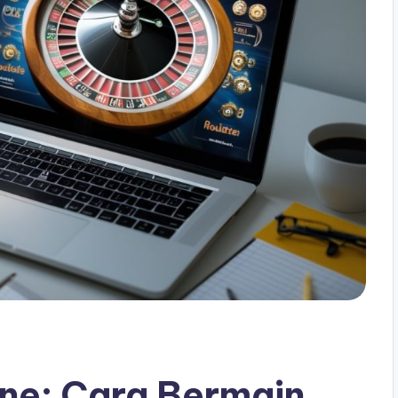
ine: Cara Bermain