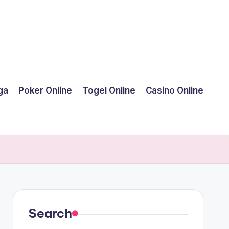
ga
Poker Online
Togel Online
Casino Online
Search