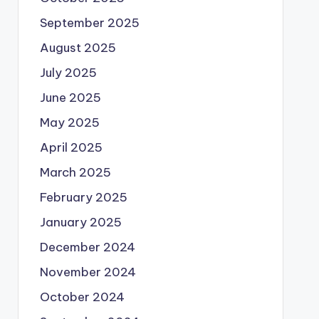
September 2025
August 2025
July 2025
June 2025
May 2025
April 2025
March 2025
February 2025
January 2025
December 2024
November 2024
October 2024