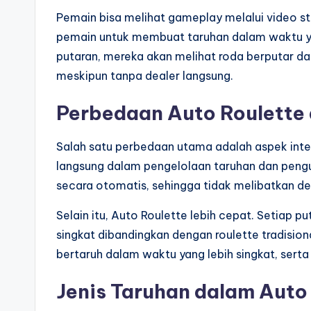
Pemain bisa melihat gameplay melalui video s
pemain untuk membuat taruhan dalam waktu ya
putaran, mereka akan melihat roda berputar d
meskipun tanpa dealer langsung.
Perbedaan Auto Roulette 
Salah satu perbedaan utama adalah aspek intera
langsung dalam pengelolaan taruhan dan pengu
secara otomatis, sehingga tidak melibatkan de
Selain itu, Auto Roulette lebih cepat. Setiap p
singkat dibandingkan dengan roulette tradisio
bertaruh dalam waktu yang lebih singkat, sert
Jenis Taruhan dalam Auto