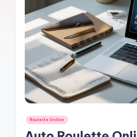
Posted
Roulette Online
in
Auto Roulette Onl