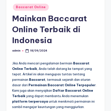
Posted
Baccarat Online
in
Mainkan Baccarat
Online Terbaik di
Indonesia
admin
18/09/2024
Posted
by
Jika Anda mencari pengalaman bermain
Baccarat
Online Terbaik
, Anda telah datang ke tempat yang
tepat. Artikel ini akan mengupas tuntas tentang
permainan
Baccarat
, termasuk sejarah dan aturan
dasar dari
Permainan Baccarat Online Terpopuler
.
Kami juga akan menyajikan
Daftar Baccarat Online
Terbaik
yang dapat membantu Anda menemukan
platform terpercaya
untuk menikmati permainan ini
sambil mengejar keuntungan yang menggiurkan.