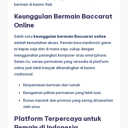
bermain di kasino fisik.
Keunggulan Bermain Baccarat
Online
Salah satu
keunggulan bermain Baccarat online
adalah kemudahan akses. Pemain bisa menikmati game
ini kapan saja dan di mana saja, cukup dengan
menggunakan perangkat komputer atau smartphone.
Selain itu, variasi permainan yang tersedia di platform
online jauh lebih banyak dibandingkan di kasino
tradisional.
Kenyamanan bermain dari rumah.
Keragaman pilihan permainan yang lebih luas.
Bonus menarik dan promosi yang sering ditawarkan
oleh situs.
Platform Terpercaya untuk
Pemain di Indonesia