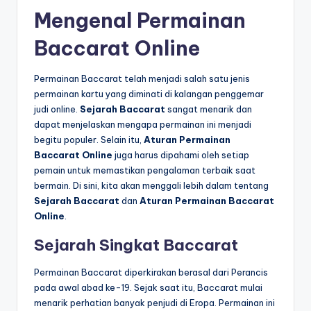
Mengenal Permainan
Baccarat Online
Permainan Baccarat telah menjadi salah satu jenis
permainan kartu yang diminati di kalangan penggemar
judi online.
Sejarah Baccarat
sangat menarik dan
dapat menjelaskan mengapa permainan ini menjadi
begitu populer. Selain itu,
Aturan Permainan
Baccarat Online
juga harus dipahami oleh setiap
pemain untuk memastikan pengalaman terbaik saat
bermain. Di sini, kita akan menggali lebih dalam tentang
Sejarah Baccarat
dan
Aturan Permainan Baccarat
Online
.
Sejarah Singkat Baccarat
Permainan Baccarat diperkirakan berasal dari Perancis
pada awal abad ke-19. Sejak saat itu, Baccarat mulai
menarik perhatian banyak penjudi di Eropa. Permainan ini