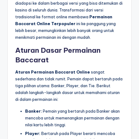
diadopsi ke dalam berbagai versi yang bisa ditemukan di
kasino di seluruh dunia. Transformasi dari versi
tradisional ke format online membawa
Permainan
Baccarat Online Terpopuler
ini ke panggung yang
lebih besar, memungkinkan lebih banyak orang untuk
menikmati permainan ini dengan mudah.
Aturan Dasar Permainan
Baccarat
Aturan Permainan Baccarat Online
sangat
sederhana dan tidak rumit. Pemain dapat bertaruh pada
tiga pilihan utama: Banker, Player, dan Tie. Berikut
adalah langkah-langkah dasar untuk memahami aturan
di dalam permainan ini:
Banker:
Pemain yang bertaruh pada Banker akan
mencoba untuk memenangkan permainan dengan
nilai kartu lebih tinggi.
Player:
Bertaruh pada Player berarti mencoba