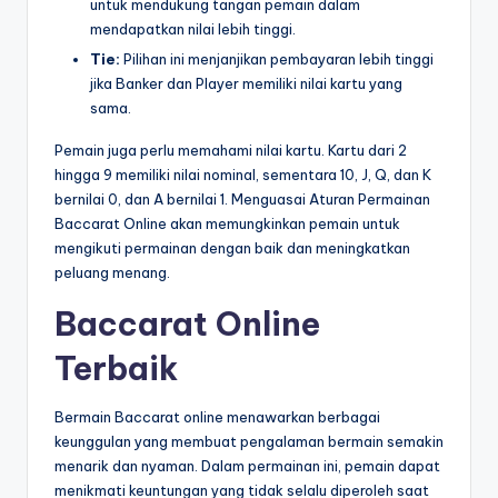
untuk mendukung tangan pemain dalam
mendapatkan nilai lebih tinggi.
Tie:
Pilihan ini menjanjikan pembayaran lebih tinggi
jika Banker dan Player memiliki nilai kartu yang
sama.
Pemain juga perlu memahami nilai kartu. Kartu dari 2
hingga 9 memiliki nilai nominal, sementara 10, J, Q, dan K
bernilai 0, dan A bernilai 1. Menguasai Aturan Permainan
Baccarat Online akan memungkinkan pemain untuk
mengikuti permainan dengan baik dan meningkatkan
peluang menang.
Baccarat Online
Terbaik
Bermain Baccarat online menawarkan berbagai
keunggulan yang membuat pengalaman bermain semakin
menarik dan nyaman. Dalam permainan ini, pemain dapat
menikmati keuntungan yang tidak selalu diperoleh saat