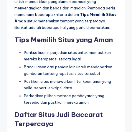
untuk memastikan pengalaman bermain yang
menyenangkan dan bebas dari masalah. Pembaca perlu
memahami beberapa kriteria dalam
Tips Memilih Situs
Aman
untuk menemukan tempat yang terpercaya.
Berikut adalah beberapa hal yang perlu diperhatikan:
Tips Memilih Situs yang Aman
Periksa lisensi perjudian situs untuk memastikan
mereka beroperasi secara legal.
Baca ulasan dari pemain lain untuk mendapatkan
gambaran tentang reputasi situs tersebut.
Pastikan situs menawarkan fitur keamanan yang
solid, seperti enkripsi data.
Perhatikan pilihan metode pembayaran yang
tersedia dan pastikan mereka aman.
Daftar Situs Judi Baccarat
Terpercaya