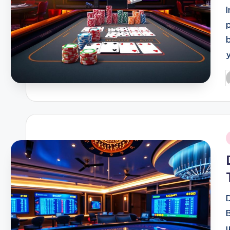
P
b
i