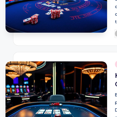
P
b
i