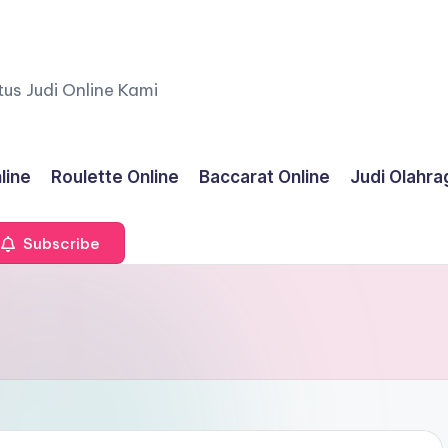
us Judi Online Kami
line
Roulette Online
Baccarat Online
Judi Olahra
Subscribe