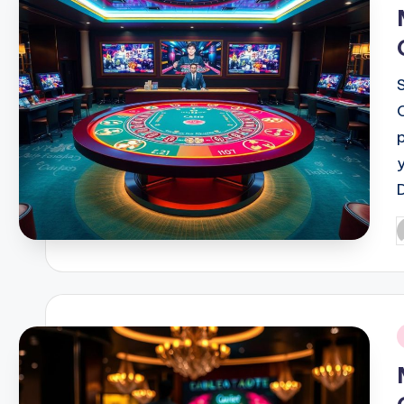
i
P
b
i