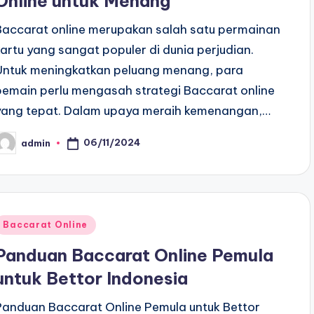
Online untuk Menang
Baccarat online merupakan salah satu permainan
kartu yang sangat populer di dunia perjudian.
Untuk meningkatkan peluang menang, para
pemain perlu mengasah strategi Baccarat online
yang tepat. Dalam upaya meraih kemenangan,…
06/11/2024
admin
osted
y
Posted
Baccarat Online
n
Panduan Baccarat Online Pemula
untuk Bettor Indonesia
Panduan Baccarat Online Pemula untuk Bettor