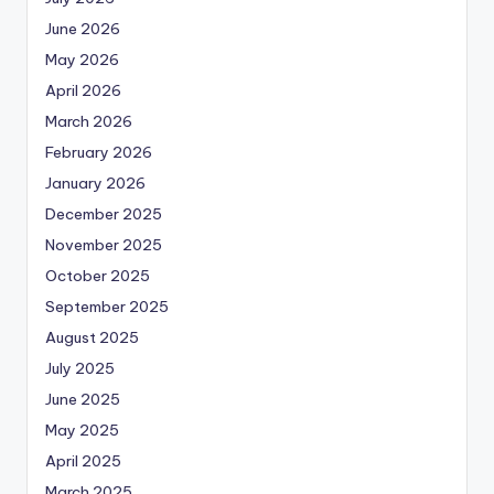
June 2026
May 2026
April 2026
March 2026
February 2026
January 2026
December 2025
November 2025
October 2025
September 2025
August 2025
July 2025
June 2025
May 2025
April 2025
March 2025