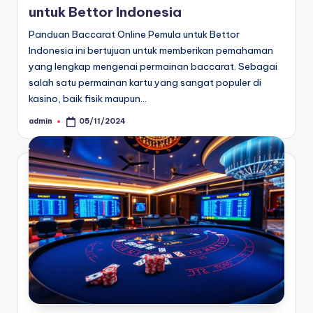
untuk Bettor Indonesia
Panduan Baccarat Online Pemula untuk Bettor
Indonesia ini bertujuan untuk memberikan pemahaman
yang lengkap mengenai permainan baccarat. Sebagai
salah satu permainan kartu yang sangat populer di
kasino, baik fisik maupun…
admin
05/11/2024
Posted
by