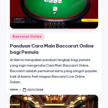
Posted
Baccarat Online
in
Panduan Cara Main Baccarat Online
bagi Pemula
Artikel ini merupakan panduan lengkap bagi pemula
yang ingin mengetahui Cara Main Baccarat Online.
Baccarat adalah permainan kartu yang sangat populer,
baik di kasino fisik maupun Baccarat Live Online.
Dalam…
admin
02/11/2024
Posted
by