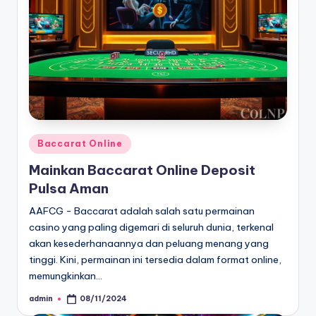
Posted
Baccarat Online
in
Mainkan Baccarat Online Deposit
Pulsa Aman
AAFCG - Baccarat adalah salah satu permainan
casino yang paling digemari di seluruh dunia, terkenal
akan kesederhanaannya dan peluang menang yang
tinggi. Kini, permainan ini tersedia dalam format online,
memungkinkan…
admin
08/11/2024
Posted
by