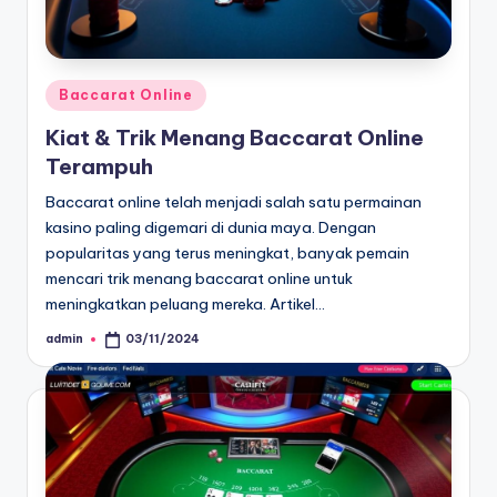
Posted
Baccarat Online
in
Kiat & Trik Menang Baccarat Online
Terampuh
Baccarat online telah menjadi salah satu permainan
kasino paling digemari di dunia maya. Dengan
popularitas yang terus meningkat, banyak pemain
mencari trik menang baccarat online untuk
meningkatkan peluang mereka. Artikel…
admin
03/11/2024
Posted
by