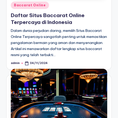
Posted
Baccarat Online
in
Daftar Situs Baccarat Online
Terpercaya di Indonesia
Dalam dunia perjudian daring, memilih Situs Baccarat
Online Terpercaya sangatlah penting untuk memastikan
pengalaman bermain yang aman dan menyenangkan.
Artikel ini menawarkan daftar lengkap situs baccarat
resmi yang telah terbukti…
admin
04/11/2024
Posted
by