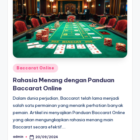
Posted
Baccarat Online
in
Rahasia Menang dengan Panduan
Baccarat Online
Dalam dunia perjudian, Baccarat telah lama menjadi
salah satu permainan yang menarik perhatian banyak
pemain. Artikel ini menyajikan Panduan Baccarat Online
yang akan mengungkapkan rahasia menang main
Baccarat secara efektif.…
admin
20/09/2024
Posted