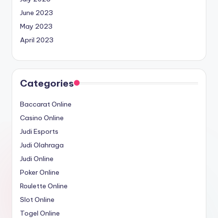
June 2023
May 2023
April 2023
Categories
Baccarat Online
Casino Online
Judi Esports
Judi Olahraga
Judi Online
Poker Online
Roulette Online
Slot Online
Togel Online