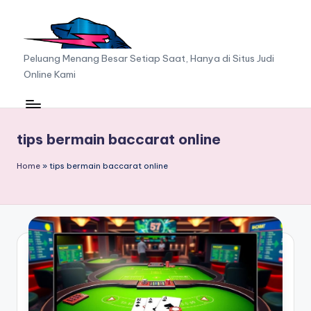
Skip
to
A
Peluang Menang Besar Setiap Saat, Hanya di Situs Judi
content
Online Kami
A
F
C
tips bermain baccarat online
G
Home
»
tips bermain baccarat online