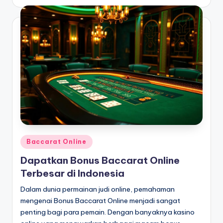
by
Posted
Baccarat Online
in
Dapatkan Bonus Baccarat Online
Terbesar di Indonesia
Dalam dunia permainan judi online, pemahaman
mengenai Bonus Baccarat Online menjadi sangat
penting bagi para pemain. Dengan banyaknya kasino