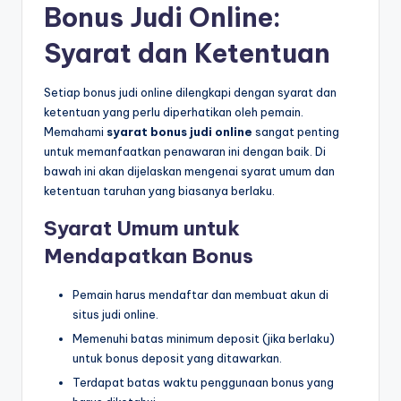
Bonus Judi Online:
Syarat dan Ketentuan
Setiap bonus judi online dilengkapi dengan syarat dan
ketentuan yang perlu diperhatikan oleh pemain.
Memahami
syarat bonus judi online
sangat penting
untuk memanfaatkan penawaran ini dengan baik. Di
bawah ini akan dijelaskan mengenai syarat umum dan
ketentuan taruhan yang biasanya berlaku.
Syarat Umum untuk
Mendapatkan Bonus
Pemain harus mendaftar dan membuat akun di
situs judi online.
Memenuhi batas minimum deposit (jika berlaku)
untuk bonus deposit yang ditawarkan.
Terdapat batas waktu penggunaan bonus yang