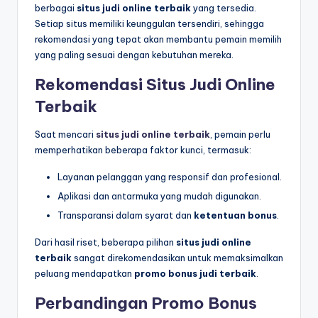
berbagai
situs judi online terbaik
yang tersedia.
Setiap situs memiliki keunggulan tersendiri, sehingga
rekomendasi yang tepat akan membantu pemain memilih
yang paling sesuai dengan kebutuhan mereka.
Rekomendasi Situs Judi Online
Terbaik
Saat mencari
situs judi online terbaik
, pemain perlu
memperhatikan beberapa faktor kunci, termasuk:
Layanan pelanggan yang responsif dan profesional.
Aplikasi dan antarmuka yang mudah digunakan.
Transparansi dalam syarat dan
ketentuan bonus
.
Dari hasil riset, beberapa pilihan
situs judi online
terbaik
sangat direkomendasikan untuk memaksimalkan
peluang mendapatkan
promo bonus judi terbaik
.
Perbandingan Promo Bonus