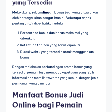
yang Tersedia
Melakukan
perbandingan bonus judi
yang ditawarkan
oleh berbagai situs sangat krusial. Beberapa aspek
penting untuk diperhatikan adalah:
Persentase bonus dan batas maksimal yang
diberikan.
Ketentuan taruhan yang harus dipenuhi.
Durasi waktu yang tersedia untuk menggunakan
bonus.
Dengan melakukan perbandingan promo bonus yang
tersedia, pemain bisa membuat keputusan yang lebih
informasi dan memilih tawaran yang sesuai dengan jenis
permainan yang diminati.
Manfaat Bonus Judi
Online bagi Pemain