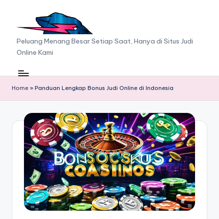
Skip
to
A
Peluang Menang Besar Setiap Saat, Hanya di Situs Judi
content
Online Kami
A
F
C
Home
»
Panduan Lengkap Bonus Judi Online di Indonesia
G