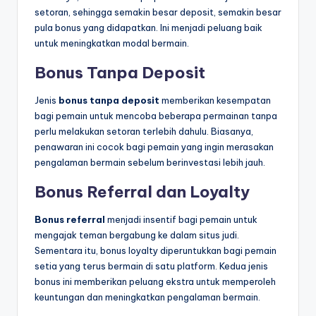
setoran, sehingga semakin besar deposit, semakin besar
pula bonus yang didapatkan. Ini menjadi peluang baik
untuk meningkatkan modal bermain.
Bonus Tanpa Deposit
Jenis
bonus tanpa deposit
memberikan kesempatan
bagi pemain untuk mencoba beberapa permainan tanpa
perlu melakukan setoran terlebih dahulu. Biasanya,
penawaran ini cocok bagi pemain yang ingin merasakan
pengalaman bermain sebelum berinvestasi lebih jauh.
Bonus Referral dan Loyalty
Bonus referral
menjadi insentif bagi pemain untuk
mengajak teman bergabung ke dalam situs judi.
Sementara itu, bonus loyalty diperuntukkan bagi pemain
setia yang terus bermain di satu platform. Kedua jenis
bonus ini memberikan peluang ekstra untuk memperoleh
keuntungan dan meningkatkan pengalaman bermain.