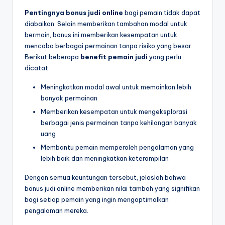
Pentingnya bonus judi online
bagi pemain tidak dapat
diabaikan. Selain memberikan tambahan modal untuk
bermain, bonus ini memberikan kesempatan untuk
mencoba berbagai permainan tanpa risiko yang besar.
Berikut beberapa
benefit pemain judi
yang perlu
dicatat:
Meningkatkan modal awal untuk memainkan lebih
banyak permainan
Memberikan kesempatan untuk mengeksplorasi
berbagai jenis permainan tanpa kehilangan banyak
uang
Membantu pemain memperoleh pengalaman yang
lebih baik dan meningkatkan keterampilan
Dengan semua keuntungan tersebut, jelaslah bahwa
bonus judi online memberikan nilai tambah yang signifikan
bagi setiap pemain yang ingin mengoptimalkan
pengalaman mereka.