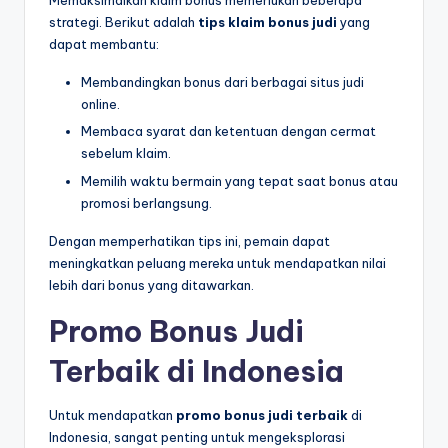
Memaksimalkan klaim bonus memerlukan beberapa
strategi. Berikut adalah
tips klaim bonus judi
yang
dapat membantu:
Membandingkan bonus dari berbagai situs judi
online.
Membaca syarat dan ketentuan dengan cermat
sebelum klaim.
Memilih waktu bermain yang tepat saat bonus atau
promosi berlangsung.
Dengan memperhatikan tips ini, pemain dapat
meningkatkan peluang mereka untuk mendapatkan nilai
lebih dari bonus yang ditawarkan.
Promo Bonus Judi
Terbaik di Indonesia
Untuk mendapatkan
promo bonus judi terbaik
di
Indonesia, sangat penting untuk mengeksplorasi