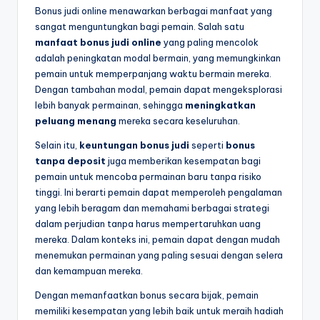
Bonus judi online menawarkan berbagai manfaat yang
sangat menguntungkan bagi pemain. Salah satu
manfaat bonus judi online
yang paling mencolok
adalah peningkatan modal bermain, yang memungkinkan
pemain untuk memperpanjang waktu bermain mereka.
Dengan tambahan modal, pemain dapat mengeksplorasi
lebih banyak permainan, sehingga
meningkatkan
peluang menang
mereka secara keseluruhan.
Selain itu,
keuntungan bonus judi
seperti
bonus
tanpa deposit
juga memberikan kesempatan bagi
pemain untuk mencoba permainan baru tanpa risiko
tinggi. Ini berarti pemain dapat memperoleh pengalaman
yang lebih beragam dan memahami berbagai strategi
dalam perjudian tanpa harus mempertaruhkan uang
mereka. Dalam konteks ini, pemain dapat dengan mudah
menemukan permainan yang paling sesuai dengan selera
dan kemampuan mereka.
Dengan memanfaatkan bonus secara bijak, pemain
memiliki kesempatan yang lebih baik untuk meraih hadiah