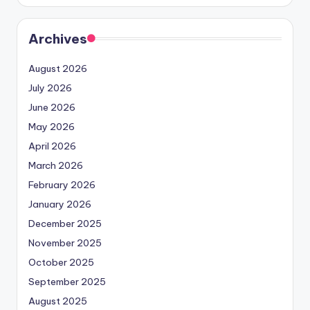
Archives
August 2026
July 2026
June 2026
May 2026
April 2026
March 2026
February 2026
January 2026
December 2025
November 2025
October 2025
September 2025
August 2025