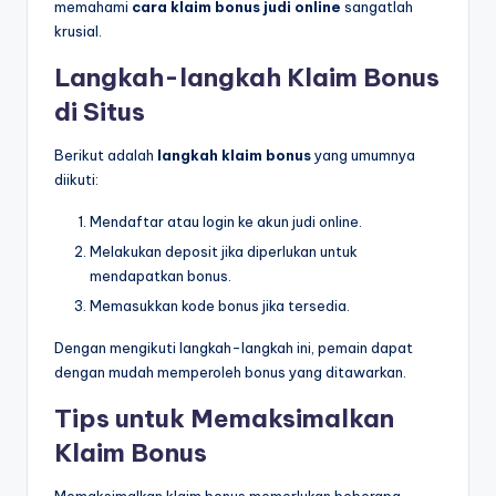
memahami
cara klaim bonus judi online
sangatlah
krusial.
Langkah-langkah Klaim Bonus
di Situs
Berikut adalah
langkah klaim bonus
yang umumnya
diikuti:
Mendaftar atau login ke akun judi online.
Melakukan deposit jika diperlukan untuk
mendapatkan bonus.
Memasukkan kode bonus jika tersedia.
Dengan mengikuti langkah-langkah ini, pemain dapat
dengan mudah memperoleh bonus yang ditawarkan.
Tips untuk Memaksimalkan
Klaim Bonus