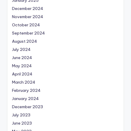
January 2025
December 2024
November 2024
October 2024
September 2024
August 2024
July 2024
June 2024
May 2024
April 2024
March 2024
February 2024
January 2024
December 2023
July 2023
June 2023