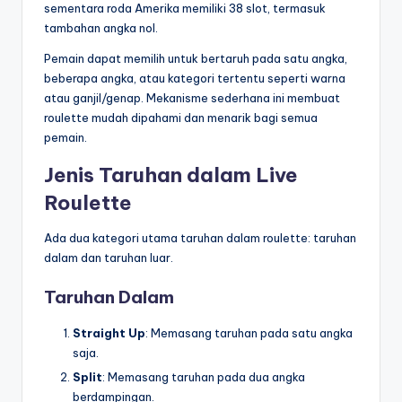
sementara roda Amerika memiliki 38 slot, termasuk
tambahan angka nol.
Pemain dapat memilih untuk bertaruh pada satu angka,
beberapa angka, atau kategori tertentu seperti warna
atau ganjil/genap. Mekanisme sederhana ini membuat
roulette mudah dipahami dan menarik bagi semua
pemain.
Jenis Taruhan dalam Live
Roulette
Ada dua kategori utama taruhan dalam roulette: taruhan
dalam dan taruhan luar.
Taruhan Dalam
Straight Up
: Memasang taruhan pada satu angka
saja.
Split
: Memasang taruhan pada dua angka
berdampingan.