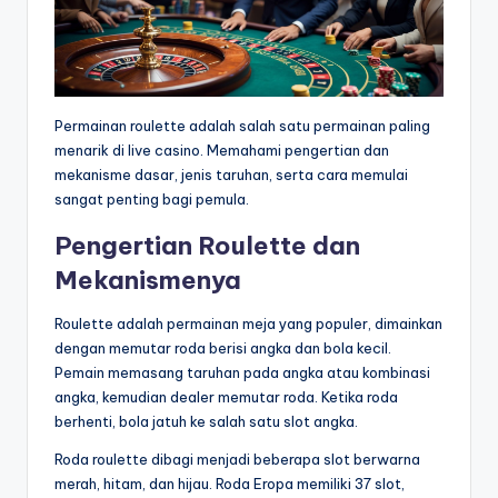
Permainan roulette adalah salah satu permainan paling
menarik di live casino. Memahami pengertian dan
mekanisme dasar, jenis taruhan, serta cara memulai
sangat penting bagi pemula.
Pengertian Roulette dan
Mekanismenya
Roulette adalah permainan meja yang populer, dimainkan
dengan memutar roda berisi angka dan bola kecil.
Pemain memasang taruhan pada angka atau kombinasi
angka, kemudian dealer memutar roda. Ketika roda
berhenti, bola jatuh ke salah satu slot angka.
Roda roulette dibagi menjadi beberapa slot berwarna
merah, hitam, dan hijau. Roda Eropa memiliki 37 slot,