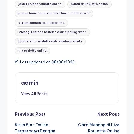
jenis taruhan roulette online
panduan roulette online
perbedaan roulette online dan roulette kasino
sistem taruhan roulette online
strategi taruhan roulette online paling aman
tips bermain roulette online untuk pemula
trik roulette online
Last updated on 08/06/2026
admin
View All Posts
Post
Previous Post
Next Post
Situs Slot Online
Cara Menang di Live
navigation
Terpercaya Dengan
Roulette Online