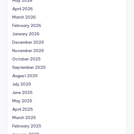
May 2026
April 2026
March 2026
February 2026
January 2026
December 2025
November 2025
October 2025
September 2025
August 2025
July 2025
June 2025
May 2025
April 2025
March 2025
February 2025