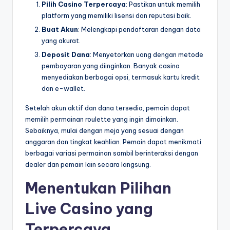
Pilih Casino Terpercaya
: Pastikan untuk memilih
platform yang memiliki lisensi dan reputasi baik.
Buat Akun
: Melengkapi pendaftaran dengan data
yang akurat.
Deposit Dana
: Menyetorkan uang dengan metode
pembayaran yang diinginkan. Banyak casino
menyediakan berbagai opsi, termasuk kartu kredit
dan e-wallet.
Setelah akun aktif dan dana tersedia, pemain dapat
memilih permainan roulette yang ingin dimainkan.
Sebaiknya, mulai dengan meja yang sesuai dengan
anggaran dan tingkat keahlian. Pemain dapat menikmati
berbagai variasi permainan sambil berinteraksi dengan
dealer dan pemain lain secara langsung.
Menentukan Pilihan
Live Casino yang
Terpercaya