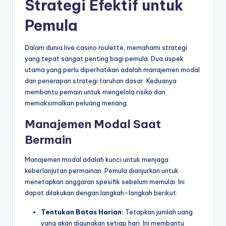
Strategi Efektif untuk
Pemula
Dalam dunia live casino roulette, memahami strategi
yang tepat sangat penting bagi pemula. Dua aspek
utama yang perlu diperhatikan adalah manajemen modal
dan penerapan strategi taruhan dasar. Keduanya
membantu pemain untuk mengelola risiko dan
memaksimalkan peluang menang.
Manajemen Modal Saat
Bermain
Manajemen modal adalah kunci untuk menjaga
keberlanjutan permainan. Pemula dianjurkan untuk
menetapkan anggaran spesifik sebelum memulai. Ini
dapat dilakukan dengan langkah-langkah berikut:
Tentukan Batas Harian:
Tetapkan jumlah uang
yang akan digunakan setiap hari. Ini membantu