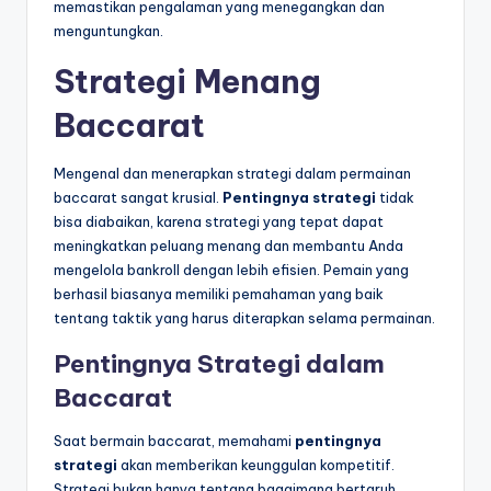
memastikan pengalaman yang menegangkan dan
menguntungkan.
Strategi Menang
Baccarat
Mengenal dan menerapkan strategi dalam permainan
baccarat sangat krusial.
Pentingnya strategi
tidak
bisa diabaikan, karena strategi yang tepat dapat
meningkatkan peluang menang dan membantu Anda
mengelola bankroll dengan lebih efisien. Pemain yang
berhasil biasanya memiliki pemahaman yang baik
tentang taktik yang harus diterapkan selama permainan.
Pentingnya Strategi dalam
Baccarat
Saat bermain baccarat, memahami
pentingnya
strategi
akan memberikan keunggulan kompetitif.
Strategi bukan hanya tentang bagaimana bertaruh,