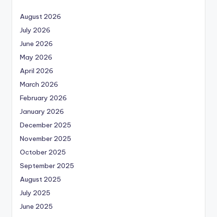
August 2026
July 2026
June 2026
May 2026
April 2026
March 2026
February 2026
January 2026
December 2025
November 2025
October 2025
September 2025
August 2025
July 2025
June 2025