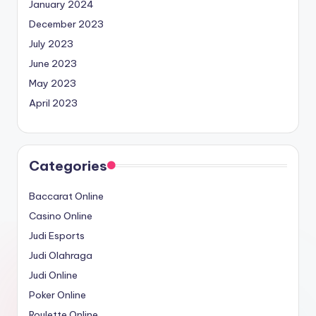
January 2024
December 2023
July 2023
June 2023
May 2023
April 2023
Categories
Baccarat Online
Casino Online
Judi Esports
Judi Olahraga
Judi Online
Poker Online
Roulette Online