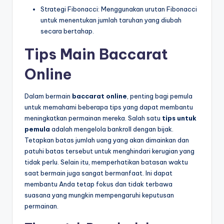
Strategi Fibonacci: Menggunakan urutan Fibonacci
untuk menentukan jumlah taruhan yang diubah
secara bertahap.
Tips Main Baccarat
Online
Dalam bermain
baccarat online
, penting bagi pemula
untuk memahami beberapa tips yang dapat membantu
meningkatkan permainan mereka. Salah satu
tips untuk
pemula
adalah mengelola bankroll dengan bijak.
Tetapkan batas jumlah uang yang akan dimainkan dan
patuhi batas tersebut untuk menghindari kerugian yang
tidak perlu. Selain itu, memperhatikan batasan waktu
saat bermain juga sangat bermanfaat. Ini dapat
membantu Anda tetap fokus dan tidak terbawa
suasana yang mungkin mempengaruhi keputusan
permainan.