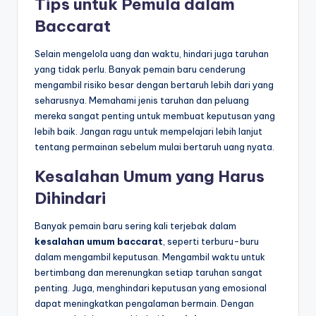
Tips untuk Pemula dalam
Baccarat
Selain mengelola uang dan waktu, hindari juga taruhan
yang tidak perlu. Banyak pemain baru cenderung
mengambil risiko besar dengan bertaruh lebih dari yang
seharusnya. Memahami jenis taruhan dan peluang
mereka sangat penting untuk membuat keputusan yang
lebih baik. Jangan ragu untuk mempelajari lebih lanjut
tentang permainan sebelum mulai bertaruh uang nyata.
Kesalahan Umum yang Harus
Dihindari
Banyak pemain baru sering kali terjebak dalam
kesalahan umum baccarat
, seperti terburu-buru
dalam mengambil keputusan. Mengambil waktu untuk
bertimbang dan merenungkan setiap taruhan sangat
penting. Juga, menghindari keputusan yang emosional
dapat meningkatkan pengalaman bermain. Dengan