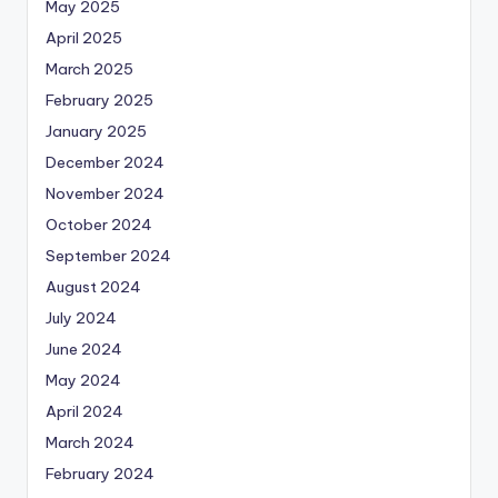
May 2025
April 2025
March 2025
February 2025
January 2025
December 2024
November 2024
October 2024
September 2024
August 2024
July 2024
June 2024
May 2024
April 2024
March 2024
February 2024