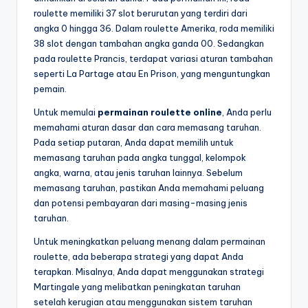
roulette memiliki 37 slot berurutan yang terdiri dari
angka 0 hingga 36. Dalam roulette Amerika, roda memiliki
38 slot dengan tambahan angka ganda 00. Sedangkan
pada roulette Prancis, terdapat variasi aturan tambahan
seperti La Partage atau En Prison, yang menguntungkan
pemain.
Untuk memulai
permainan roulette online
, Anda perlu
memahami aturan dasar dan cara memasang taruhan.
Pada setiap putaran, Anda dapat memilih untuk
memasang taruhan pada angka tunggal, kelompok
angka, warna, atau jenis taruhan lainnya. Sebelum
memasang taruhan, pastikan Anda memahami peluang
dan potensi pembayaran dari masing-masing jenis
taruhan.
Untuk meningkatkan peluang menang dalam permainan
roulette, ada beberapa strategi yang dapat Anda
terapkan. Misalnya, Anda dapat menggunakan strategi
Martingale yang melibatkan peningkatan taruhan
setelah kerugian atau menggunakan sistem taruhan