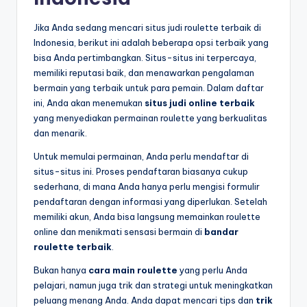
Jika Anda sedang mencari situs judi roulette terbaik di
Indonesia, berikut ini adalah beberapa opsi terbaik yang
bisa Anda pertimbangkan. Situs-situs ini terpercaya,
memiliki reputasi baik, dan menawarkan pengalaman
bermain yang terbaik untuk para pemain. Dalam daftar
ini, Anda akan menemukan
situs judi online terbaik
yang menyediakan permainan roulette yang berkualitas
dan menarik.
Untuk memulai permainan, Anda perlu mendaftar di
situs-situs ini. Proses pendaftaran biasanya cukup
sederhana, di mana Anda hanya perlu mengisi formulir
pendaftaran dengan informasi yang diperlukan. Setelah
memiliki akun, Anda bisa langsung memainkan roulette
online dan menikmati sensasi bermain di
bandar
roulette terbaik
.
Bukan hanya
cara main roulette
yang perlu Anda
pelajari, namun juga trik dan strategi untuk meningkatkan
peluang menang Anda. Anda dapat mencari tips dan
trik