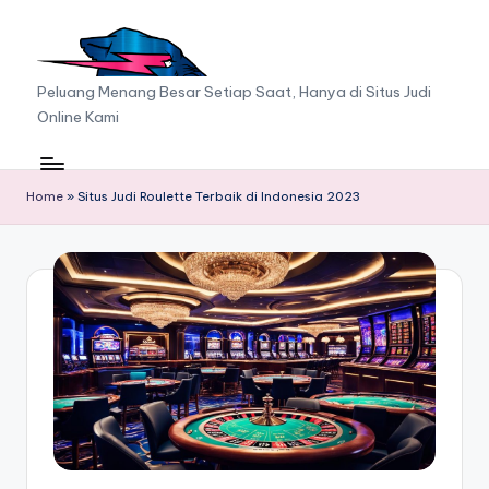
Skip
to
A
Peluang Menang Besar Setiap Saat, Hanya di Situs Judi
content
Online Kami
A
F
C
Home
»
Situs Judi Roulette Terbaik di Indonesia 2023
G