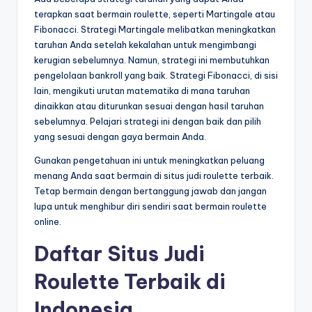
terapkan saat bermain roulette, seperti Martingale atau
Fibonacci. Strategi Martingale melibatkan meningkatkan
taruhan Anda setelah kekalahan untuk mengimbangi
kerugian sebelumnya. Namun, strategi ini membutuhkan
pengelolaan bankroll yang baik. Strategi Fibonacci, di sisi
lain, mengikuti urutan matematika di mana taruhan
dinaikkan atau diturunkan sesuai dengan hasil taruhan
sebelumnya. Pelajari strategi ini dengan baik dan pilih
yang sesuai dengan gaya bermain Anda.
Gunakan pengetahuan ini untuk meningkatkan peluang
menang Anda saat bermain di situs judi roulette terbaik.
Tetap bermain dengan bertanggung jawab dan jangan
lupa untuk menghibur diri sendiri saat bermain roulette
online.
Daftar Situs Judi
Roulette Terbaik di
Indonesia