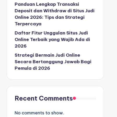
Panduan Lengkap Transaksi
Deposit dan Withdraw di Situs Judi
Online 2026: Tips dan Strategi
Terpercaya
Daftar Fitur Unggulan Situs Judi
Online Terbaik yang Wajib Ada di
2026
Strategi Bermain Judi Online
Secara Bertanggung Jawab Bagi
Pemula di 2026
Recent Comments
No comments to show.