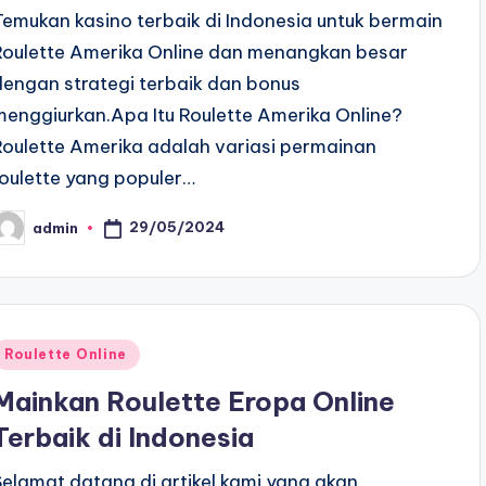
Temukan kasino terbaik di Indonesia untuk bermain
Roulette Amerika Online dan menangkan besar
dengan strategi terbaik dan bonus
menggiurkan.Apa Itu Roulette Amerika Online?
Roulette Amerika adalah variasi permainan
roulette yang populer…
29/05/2024
admin
osted
y
Posted
Roulette Online
n
Mainkan Roulette Eropa Online
Terbaik di Indonesia
Selamat datang di artikel kami yang akan