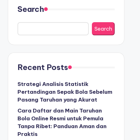
Search
Search
Recent Posts
Strategi Analisis Statistik
Pertandingan Sepak Bola Sebelum
Pasang Taruhan yang Akurat
Cara Daftar dan Main Taruhan
Bola Online Resmi untuk Pemula
Tanpa Ribet: Panduan Aman dan
Praktis