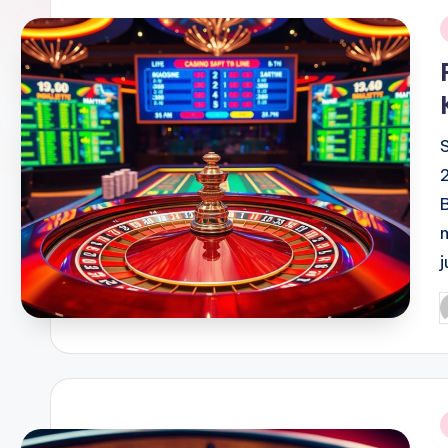
i
P
b