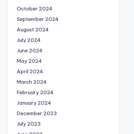
October 2024
September 2024
August 2024
July 2024
June 2024
May 2024
April 2024
March 2024
February 2024
January 2024
December 2023
July 2023