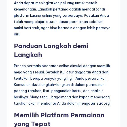
Anda dapat meningkatkan peluang untuk meraih
kemenangan. Langkah pertama adalah mendaftar di
platform kasino online yang terpercaya. Pastikan Anda
telah mempelajari aturan dasar permainan sebelum
mulai bertaruh, agar bisa bermain dengan lebih percaya
diri.
Panduan Langkah demi
Langkah
Proses bermain baccarat online dimulai dengan memilih
meja yang sesuai. Setelah itu, atur anggaran Anda dan
tentukan berapa banyak yang ingin Anda pertaruhkan.
Kemudian, ikuti langkah-langkah di dalam permainan:
pasang taruhan, ikuti pengundian kartu, dan analisis
hasilnya. Mengetahui bagaimana dan kapan memasang
taruhan akan membantu Anda dalam mengatur strategi.
Memilih Platform Permainan
yang Tepat