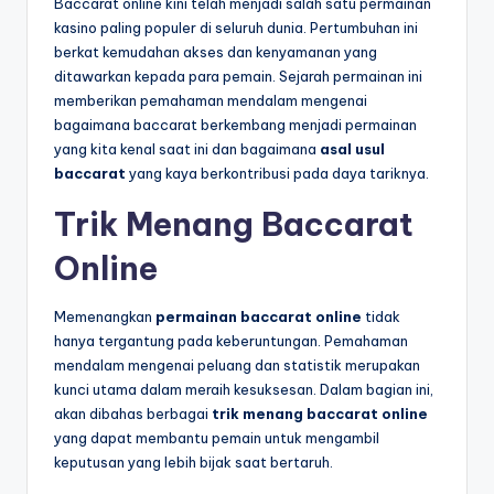
Baccarat online kini telah menjadi salah satu permainan
kasino paling populer di seluruh dunia. Pertumbuhan ini
berkat kemudahan akses dan kenyamanan yang
ditawarkan kepada para pemain. Sejarah permainan ini
memberikan pemahaman mendalam mengenai
bagaimana baccarat berkembang menjadi permainan
yang kita kenal saat ini dan bagaimana
asal usul
baccarat
yang kaya berkontribusi pada daya tariknya.
Trik Menang Baccarat
Online
Memenangkan
permainan baccarat online
tidak
hanya tergantung pada keberuntungan. Pemahaman
mendalam mengenai peluang dan statistik merupakan
kunci utama dalam meraih kesuksesan. Dalam bagian ini,
akan dibahas berbagai
trik menang baccarat online
yang dapat membantu pemain untuk mengambil
keputusan yang lebih bijak saat bertaruh.