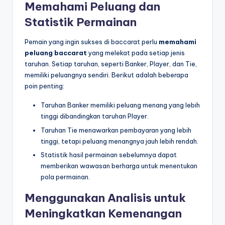
Memahami Peluang dan
Statistik Permainan
Pemain yang ingin sukses di baccarat perlu
memahami
peluang baccarat
yang melekat pada setiap jenis
taruhan. Setiap taruhan, seperti Banker, Player, dan Tie,
memiliki peluangnya sendiri. Berikut adalah beberapa
poin penting:
Taruhan Banker memiliki peluang menang yang lebih
tinggi dibandingkan taruhan Player.
Taruhan Tie menawarkan pembayaran yang lebih
tinggi, tetapi peluang menangnya jauh lebih rendah.
Statistik hasil permainan sebelumnya dapat
memberikan wawasan berharga untuk menentukan
pola permainan.
Menggunakan Analisis untuk
Meningkatkan Kemenangan