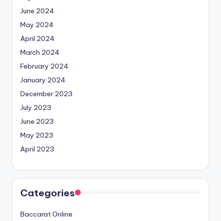
June 2024
May 2024
April 2024
March 2024
February 2024
January 2024
December 2023
July 2023
June 2023
May 2023
April 2023
Categories
Baccarat Online