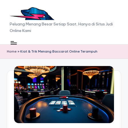
Skip
to
A
Peluang Menang Besar Setiap Saat, Hanya di Situs Judi
content
Online Kami
A
F
C
Home
»
Kiat & Trik Menang Baccarat Online Terampuh
G