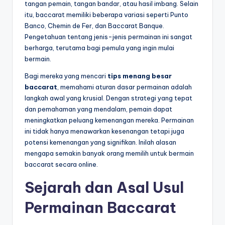
tangan pemain, tangan bandar, atau hasil imbang. Selain
itu, baccarat memiliki beberapa variasi seperti Punto
Banco, Chemin de Fer, dan Baccarat Banque.
Pengetahuan tentang jenis-jenis permainan ini sangat
berharga, terutama bagi pemula yang ingin mulai
bermain.
Bagi mereka yang mencari
tips menang besar
baccarat
, memahami aturan dasar permainan adalah
langkah awal yang krusial. Dengan strategi yang tepat
dan pemahaman yang mendalam, pemain dapat
meningkatkan peluang kemenangan mereka. Permainan
ini tidak hanya menawarkan kesenangan tetapi juga
potensi kemenangan yang signifikan. Inilah alasan
mengapa semakin banyak orang memilih untuk bermain
baccarat secara online.
Sejarah dan Asal Usul
Permainan Baccarat