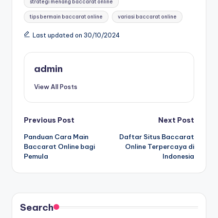
strategi menang baccarat online
tips bermain baccarat online
variasi baccarat online
Last updated on 30/10/2024
admin
View All Posts
Post
Previous Post
Next Post
Panduan Cara Main
Daftar Situs Baccarat
navigation
Baccarat Online bagi
Online Terpercaya di
Pemula
Indonesia
Search