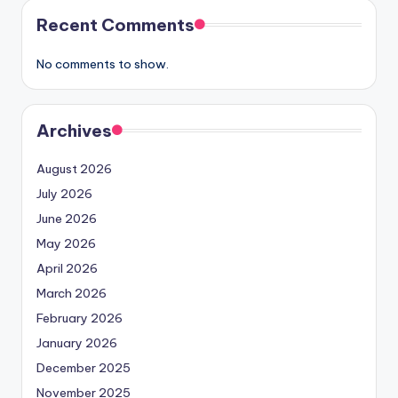
Recent Comments
No comments to show.
Archives
August 2026
July 2026
June 2026
May 2026
April 2026
March 2026
February 2026
January 2026
December 2025
November 2025