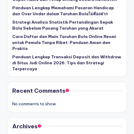
Panduan Lengkap Memahami Pasaran Handicap
dan Over Under dalam Taruhan Bolaไม่ต้องฝาก
Strategi Analisis Statistik Pertandingan Sepak
Bola Sebelum Pasang Taruhan yang Akurat
Cara Daftar dan Main Taruhan Bola Online Resmi
untuk Pemula Tanpa Ribet: Panduan Aman dan
Praktis
Panduan Lengkap Transaksi Deposit dan Withdraw
di Situs Judi Online 2026: Tips dan Strategi
Terpercaya
Recent Comments
No comments to show.
Archives