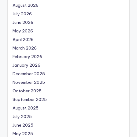
August 2026
July 2026
June 2026
May 2026
April 2026
March 2026
February 2026
January 2026
December 2025
November 2025
October 2025
September 2025
August 2025
July 2025
June 2025
May 2025