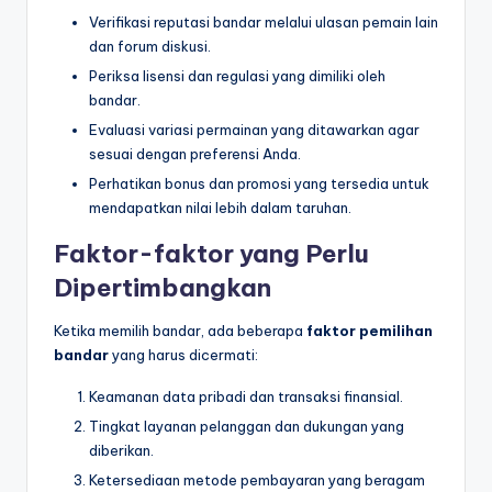
Verifikasi reputasi bandar melalui ulasan pemain lain
dan forum diskusi.
Periksa lisensi dan regulasi yang dimiliki oleh
bandar.
Evaluasi variasi permainan yang ditawarkan agar
sesuai dengan preferensi Anda.
Perhatikan bonus dan promosi yang tersedia untuk
mendapatkan nilai lebih dalam taruhan.
Faktor-faktor yang Perlu
Dipertimbangkan
Ketika memilih bandar, ada beberapa
faktor pemilihan
bandar
yang harus dicermati:
Keamanan data pribadi dan transaksi finansial.
Tingkat layanan pelanggan dan dukungan yang
diberikan.
Ketersediaan metode pembayaran yang beragam