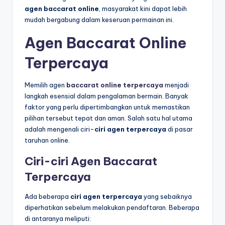
agen baccarat online
, masyarakat kini dapat lebih
mudah bergabung dalam keseruan permainan ini.
Agen Baccarat Online
Terpercaya
Memilih agen
baccarat online terpercaya
menjadi
langkah esensial dalam pengalaman bermain. Banyak
faktor yang perlu dipertimbangkan untuk memastikan
pilihan tersebut tepat dan aman. Salah satu hal utama
adalah mengenali ciri-
ciri agen terpercaya
di pasar
taruhan online.
Ciri-ciri Agen Baccarat
Terpercaya
Ada beberapa
ciri agen terpercaya
yang sebaiknya
diperhatikan sebelum melakukan pendaftaran. Beberapa
di antaranya meliputi: