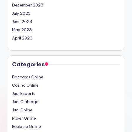
December 2023
July 2023
June 2023
May 2023
April 2023
Categories
Baccarat Online
Casino Online
Judi Esports
Judi Olahraga
Judi Online
Poker Online
Roulette Online