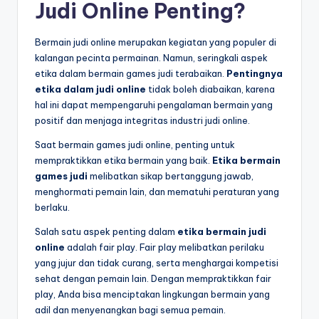
Judi Online Penting?
Bermain judi online merupakan kegiatan yang populer di
kalangan pecinta permainan. Namun, seringkali aspek
etika dalam bermain games judi terabaikan.
Pentingnya
etika dalam judi online
tidak boleh diabaikan, karena
hal ini dapat mempengaruhi pengalaman bermain yang
positif dan menjaga integritas industri judi online.
Saat bermain games judi online, penting untuk
mempraktikkan etika bermain yang baik.
Etika bermain
games judi
melibatkan sikap bertanggung jawab,
menghormati pemain lain, dan mematuhi peraturan yang
berlaku.
Salah satu aspek penting dalam
etika bermain judi
online
adalah fair play. Fair play melibatkan perilaku
yang jujur dan tidak curang, serta menghargai kompetisi
sehat dengan pemain lain. Dengan mempraktikkan fair
play, Anda bisa menciptakan lingkungan bermain yang
adil dan menyenangkan bagi semua pemain.