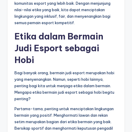
komunitas esport yang lebih baik. Dengan menjunjung
nilai-nilai etika yang baik, kita dapat menciptakan
lingkungan yang inklusif, fair, dan menyenangkan bagi
semua pemain esport kompetitif.
Etika dalam Bermain
Judi Esport sebagai
Hobi
Bagi banyak orang, bermain judi esport merupakan hobi
yang menyenangkan. Namun, seperti hobi lainnya,
penting bagi kita untuk menjaga etika dalam bermain.
Mengapa etika bermain judi esport sebagai hobi begitu
penting?
Pertama-tama, penting untuk menciptakan lingkungan
bermain yang positif. Menghormati lawan dan rekan
setim merupakan bagian dari etika bermain yang baik.
Bersikap sportif dan menghormati keputusan pengadil