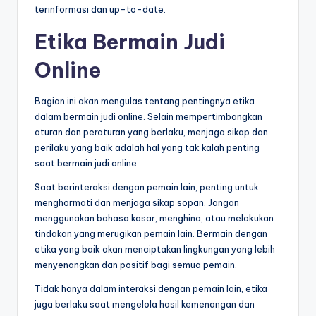
terinformasi dan up-to-date.
Etika Bermain Judi
Online
Bagian ini akan mengulas tentang pentingnya etika
dalam bermain judi online. Selain mempertimbangkan
aturan dan peraturan yang berlaku, menjaga sikap dan
perilaku yang baik adalah hal yang tak kalah penting
saat bermain judi online.
Saat berinteraksi dengan pemain lain, penting untuk
menghormati dan menjaga sikap sopan. Jangan
menggunakan bahasa kasar, menghina, atau melakukan
tindakan yang merugikan pemain lain. Bermain dengan
etika yang baik akan menciptakan lingkungan yang lebih
menyenangkan dan positif bagi semua pemain.
Tidak hanya dalam interaksi dengan pemain lain, etika
juga berlaku saat mengelola hasil kemenangan dan