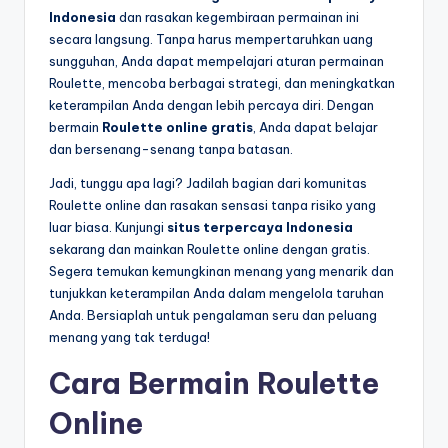
Indonesia
dan rasakan kegembiraan permainan ini
secara langsung. Tanpa harus mempertaruhkan uang
sungguhan, Anda dapat mempelajari aturan permainan
Roulette, mencoba berbagai strategi, dan meningkatkan
keterampilan Anda dengan lebih percaya diri. Dengan
bermain
Roulette online gratis
, Anda dapat belajar
dan bersenang-senang tanpa batasan.
Jadi, tunggu apa lagi? Jadilah bagian dari komunitas
Roulette online dan rasakan sensasi tanpa risiko yang
luar biasa. Kunjungi
situs terpercaya Indonesia
sekarang dan mainkan Roulette online dengan gratis.
Segera temukan kemungkinan menang yang menarik dan
tunjukkan keterampilan Anda dalam mengelola taruhan
Anda. Bersiaplah untuk pengalaman seru dan peluang
menang yang tak terduga!
Cara Bermain Roulette
Online