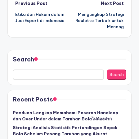
Post
Previous Post
Next Post
Etika dan Hukum dalam
Mengungkap Strategi
navigation
Judi Esport di Indonesia
Roulette Terbaik untuk
Menang
Search
Search
Recent Posts
Panduan Lengkap Memahami Pasaran Handicap
dan Over Under dalam Taruhan Bolaไม่ต้องฝาก
Strategi Analisis Statistik Pertandingan Sepak
Bola Sebelum Pasang Taruhan yang Akurat