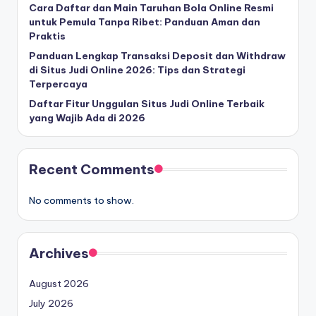
Cara Daftar dan Main Taruhan Bola Online Resmi
untuk Pemula Tanpa Ribet: Panduan Aman dan
Praktis
Panduan Lengkap Transaksi Deposit dan Withdraw
di Situs Judi Online 2026: Tips dan Strategi
Terpercaya
Daftar Fitur Unggulan Situs Judi Online Terbaik
yang Wajib Ada di 2026
Recent Comments
No comments to show.
Archives
August 2026
July 2026