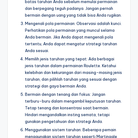
batas taruhan Anda sebelum memulai permainan
dan berpegang teguh padanya. Jangan pernah
bermain dengan uang yang tidak bisa Anda rugikan.
Mengenali pola permainan: Observasi adalah kunci.
Perhatikan pola permainan yang muncul selama
Anda bermain. Jika Anda dapat mengenali pola
tertentu, Anda dapat mengatur strategi taruhan
Anda sesuai.
Memilih jenis taruhan yang tepat: Ada berbagai
jenis taruhan dalam permainan Roulette. Ketahui
kelebihan dan kekurangan dari masing-masing jenis
taruhan, dan pilihlah taruhan yang sesuai dengan
strategi dan gaya bermain Anda.
Bermain dengan tenang dan fokus: Jangan
terburu-buru dalam mengambil keputusan taruhan.
Tetap tenang dan konsentrasi saat bermain.
Hindari mengandalkan insting semata, tetapi
gunakan pengetahuan dan strategi Anda.
Menggunakan sistem taruhan: Beberapa pemain
menggunakan sistem taruhan seperti Martingale