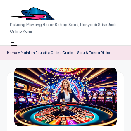
Skip
to
A
Peluang Menang Besar Setiap Saat, Hanya di Situs Judi
content
Online Kami
A
F
C
Home
»
Mainkan Roulette Online Gratis – Seru & Tanpa Risiko
G