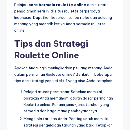
Pelajari
cara bermain roulette online
dan nikmati
pengalaman seru ini di situs roulette terpercaya
Indonesia. Dapatkan keseruan tanpa risiko dan peluang
menang yang menarik ketika Anda bermain roulette
online.
Tips dan Strategi
Roulette Online
Apakah Anda ingin meningkatkan peluang menang Anda
dalam permainan Roulette online? Berikut ini beberapa
tips dan strategi yang efektif yang bisa Anda terapkan:
Pelajari aturan permainan: Sebelum memulai,
pastikan Anda memahami aturan dasar permainan
Roulette online. Pahami jenis-jenis taruhan yang
tersedia dan bagaimana pembayarannya.
Mengelola taruhan Anda: Penting untuk memiliki
strategi pengelolaan taruhan yang baik. Tetapkan